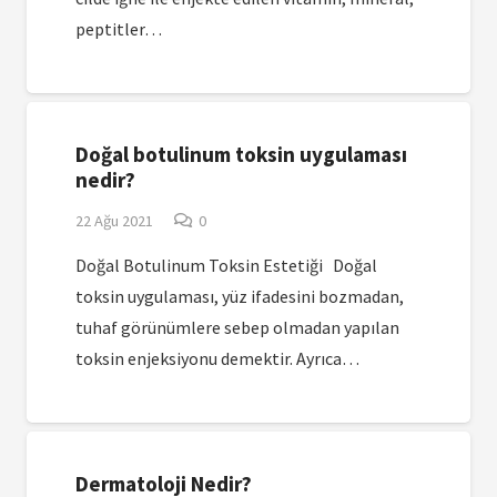
peptitler…
Doğal botulinum toksin uygulaması
nedir?
22 Ağu 2021
0
Doğal Botulinum Toksin Estetiği Doğal
toksin uygulaması, yüz ifadesini bozmadan,
tuhaf görünümlere sebep olmadan yapılan
toksin enjeksiyonu demektir. Ayrıca…
Dermatoloji Nedir?