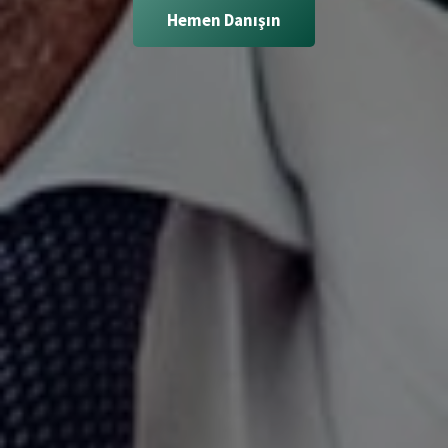
Hemen Danışın