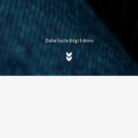
Daha Fazla Bilgi Edinin