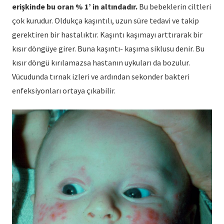
erişkinde bu oran % 1’ in altındadır.
Bu bebeklerin ciltleri
çok kurudur. Oldukça kaşıntılı, uzun süre tedavi ve takip
gerektiren bir hastalıktır. Kaşıntı kaşımayı arttırarak bir
kısır döngüye girer. Buna kaşıntı- kaşıma siklusu denir. Bu
kısır döngü kırılamazsa hastanın uykuları da bozulur.
Vücudunda tırnak izleri ve ardından sekonder bakteri
enfeksiyonları ortaya çıkabilir.